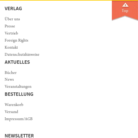
VERLAG
Über uns
Presse
Vertrieb
Foreign Rights
Kontakt
Datenschutzhinweise
AKTUELLES
Bücher
News
Veranstaltungen
BESTELLUNG
Warenkorb
Versand
Impressum/AGB
NEWSLETTER