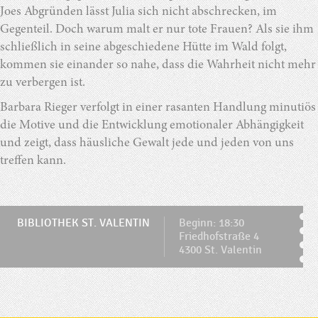
Joes Abgründen lässt Julia sich nicht abschrecken, im
Gegenteil. Doch warum malt er nur tote Frauen? Als sie ihm
schließlich in seine abgeschiedene Hütte im Wald folgt,
kommen sie einander so nahe, dass die Wahrheit nicht mehr
zu verbergen ist.
Barbara Rieger verfolgt in einer rasanten Handlung minutiös
die Motive und die Entwicklung emotionaler Abhängigkeit
und zeigt, dass häusliche Gewalt jede und jeden von uns
treffen kann.
BIBLIOTHEK ST. VALENTIN
Beginn: 18:30
Friedhofstraße 4
4300 St. Valentin