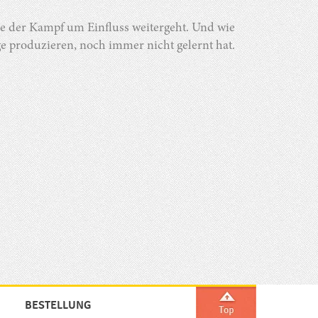
e der Kampf um Einfluss weitergeht. Und wie
ge produzieren, noch immer nicht gelernt hat.
BESTELLUNG