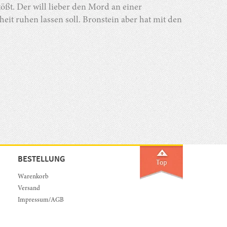
ößt. Der will lieber den Mord an einer
it ruhen lassen soll. Bronstein aber hat mit den
BESTELLUNG
Warenkorb
Versand
Impressum/AGB