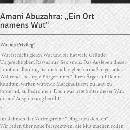
Amani Abuzahra: „Ein Ort
namens Wut“
Wut als Privileg?
Wut ist nicht gleich Wut und sie hat viele Gründe:
Ungerechtigkeit, Rassismus, Sexismus. Das Ausleben dieser
Emotion allerdings ist nicht allen gleichermaßen gestattet.
Während „besorgte Bürger:innen“ ihren Ärger auf Demos
kundtun, wirken wütende Marginalisierte zu laut, zu
fordernd, zu bedrohlich. Doch was liegt hinter dieser Wut,
die auf Ausgrenzung beruht?
*
Im Rahmen der Vortragsreihe “Dinge neu denken”
Wir reden über neue Perspektiven, die Mut machen sollen