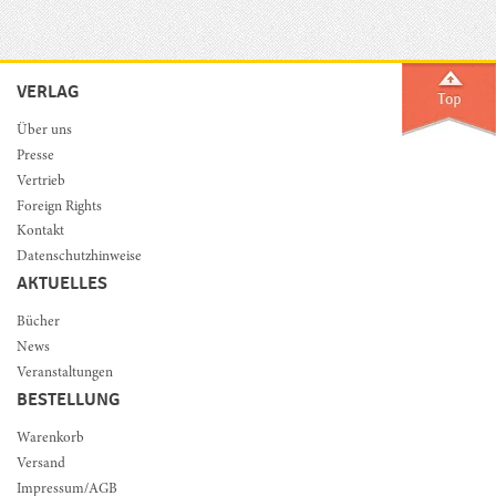
VERLAG
Über uns
Presse
Vertrieb
Foreign Rights
Kontakt
Datenschutzhinweise
AKTUELLES
Bücher
News
Veranstaltungen
BESTELLUNG
Warenkorb
Versand
Impressum/AGB