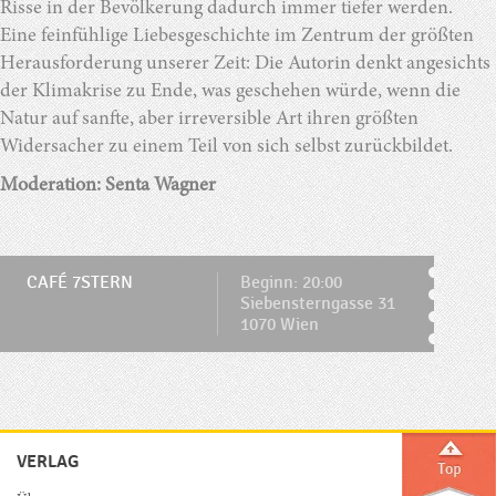
Risse in der Bevölkerung dadurch immer tiefer werden.
Eine feinfühlige Liebesgeschichte im Zentrum der größten
Herausforderung unserer Zeit: Die Autorin denkt angesichts
der Klimakrise zu Ende, was geschehen würde, wenn die
Natur auf sanfte, aber irreversible Art ihren größten
Widersacher zu einem Teil von sich selbst zurückbildet.
Moderation: Senta Wagner
CAFÉ 7STERN
Beginn: 20:00
Siebensterngasse 31
1070 Wien
VERLAG