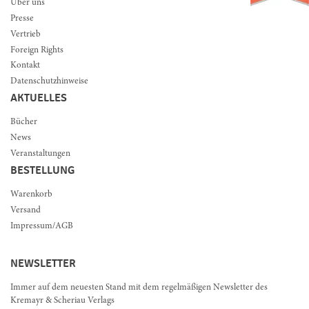
Über uns
Presse
Vertrieb
Foreign Rights
Kontakt
Datenschutzhinweise
AKTUELLES
Bücher
News
Veranstaltungen
BESTELLUNG
Warenkorb
Versand
Impressum/AGB
NEWSLETTER
Immer auf dem neuesten Stand mit dem regelmäßigen Newsletter des
Kremayr & Scheriau Verlags