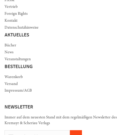
Presse
Vertrieb
Foreign Rights
Kontakt
Datenschutzhinweise
AKTUELLES
Bücher
News
Veranstaltungen
BESTELLUNG
Warenkorb
Versand
Impressum/AGB
NEWSLETTER
Immer auf dem neuesten Stand mit dem regelmäßigen Newsletter des
Kremayr & Scheriau Verlags