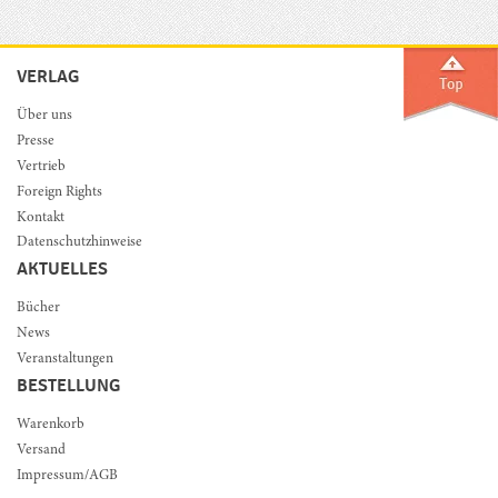
VERLAG
Über uns
Presse
Vertrieb
Foreign Rights
Kontakt
Datenschutzhinweise
AKTUELLES
Bücher
News
Veranstaltungen
BESTELLUNG
Warenkorb
Versand
Impressum/AGB