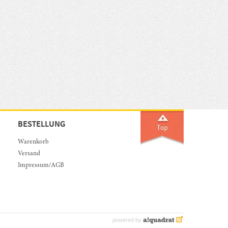
BESTELLUNG
Warenkorb
Versand
Impressum/AGB
powered by