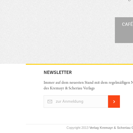
CAFÉ
NEWSLETTER
Immer auf dem neuesten Stand mit dem regelmäßigen N
des Kremayr & Scheriau Verlags
zur Anmeldung
Copyright 2013
Verlag Kremayr & Scheriau