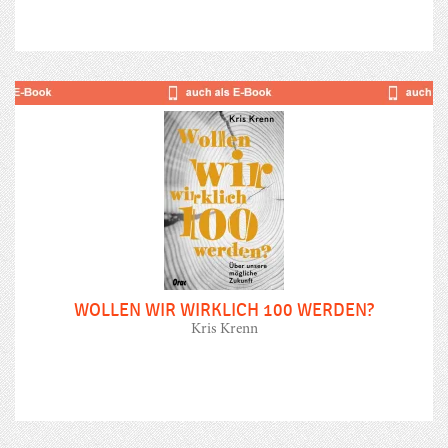
WOLLEN WIR WIRKLICH 100 WERDEN?
Kris Krenn