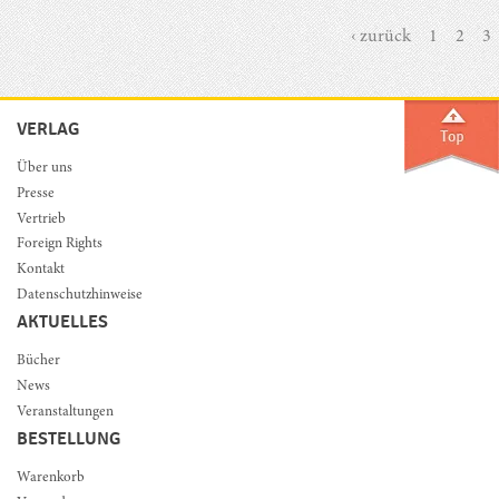
‹ zurück
1
2
3
VERLAG
Über uns
Presse
Vertrieb
Foreign Rights
Kontakt
Datenschutzhinweise
AKTUELLES
Bücher
News
Veranstaltungen
BESTELLUNG
Warenkorb