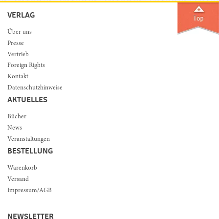
VERLAG
Über uns
Presse
Vertrieb
Foreign Rights
Kontakt
Datenschutzhinweise
AKTUELLES
Bücher
News
Veranstaltungen
BESTELLUNG
Warenkorb
Versand
Impressum/AGB
NEWSLETTER