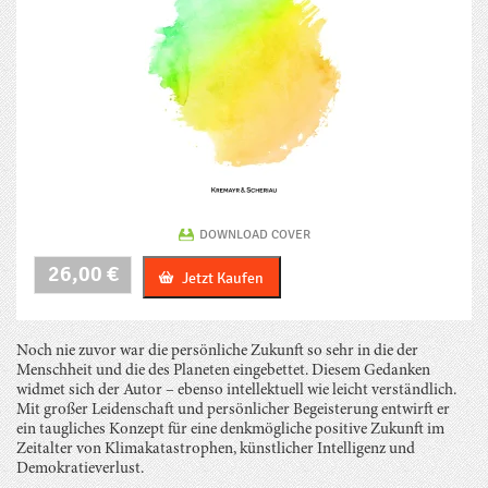
DOWNLOAD COVER
Zukunftsmutig
26,00
€
Jetzt Kaufen
Menge
Noch nie zuvor war die persönliche Zukunft so sehr in die der
Menschheit und die des Planeten eingebettet. Diesem Gedanken
widmet sich der Autor – ebenso intellektuell wie leicht verständlich.
Mit großer Leidenschaft und persönlicher Begeisterung entwirft er
ein taugliches Konzept für eine denkmögliche positive Zukunft im
Zeitalter von Klimakatastrophen, künstlicher Intelligenz und
Demokratieverlust.