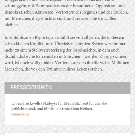
schmuggeln, mit Kommandanten der bewaffneten Opposition und
demokratischen Aktivisten, Vertretern des Regimes und der Kurden,
mit Menschen, die geflüchtet sind, und anderen, die trotz allem
bleiben.
In einfühlsamen Reportagen erzählt sie von all jenen, die in diesem
schrecklichen Konflikt ums Überleben kämpfen. Syrien wird immer
mehr zu einem Stellvertreterkrieg der Großmächte, in dem auch
dschihadistische Extremisten mitmischen – wer den Krieg gewinnen
wird, ist noch völlig unklar. Verlieren werden ihn die vielen Millionen
Menschen, die vor den Trümmern ihres Lebens stehen.
PRESSESTIMMEN
Ein eindrucksvolles Plädoyer für Menschlichkeit für alle, die
geflüchtet sind, und für die, die trotz allem bleiben.
Seniorkom