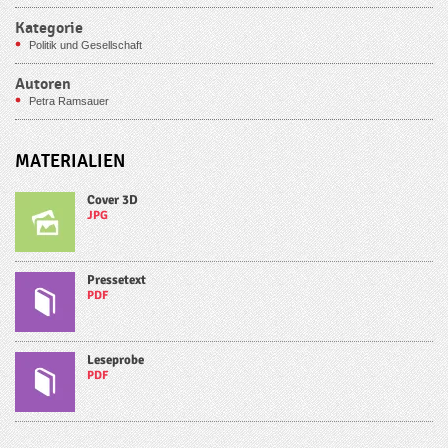
Kategorie
Politik und Gesellschaft
Autoren
Petra Ramsauer
MATERIALIEN
Cover 3D
JPG
Pressetext
PDF
Leseprobe
PDF