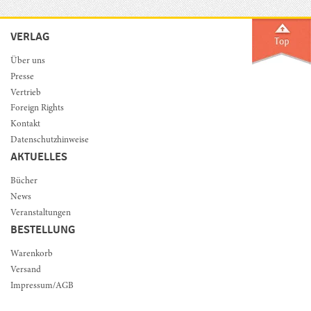
VERLAG
Über uns
Presse
Vertrieb
Foreign Rights
Kontakt
Datenschutzhinweise
AKTUELLES
Bücher
News
Veranstaltungen
BESTELLUNG
Warenkorb
Versand
Impressum/AGB