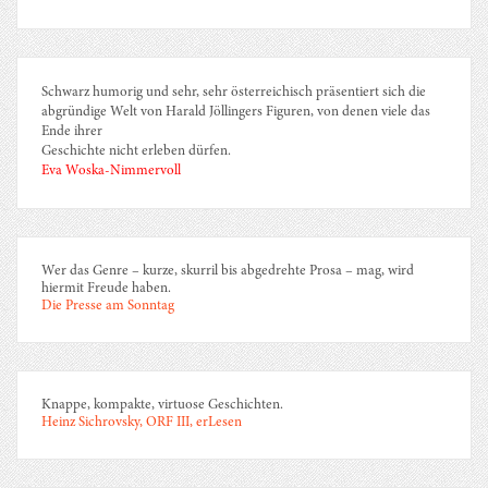
Schwarz humorig und sehr, sehr österreichisch präsentiert sich die
abgründige Welt von Harald Jöllingers Figuren, von denen viele das
Ende ihrer
Geschichte nicht erleben dürfen.
Eva Woska-Nimmervoll
Wer das Genre – kurze, skurril bis abgedrehte Prosa – mag, wird
hiermit Freude haben.
Die Presse am Sonntag
Knappe, kompakte, virtuose Geschichten.
Heinz Sichrovsky, ORF III, erLesen