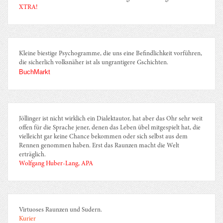
XTRA!
Kleine biestige Psychogramme, die uns eine Befindlichkeit vorführen,
die sicherlich volksnäher ist als ungrantigere Gschichten.
BuchMarkt
Jöllinger ist nicht wirklich ein Dialektautor, hat aber das Ohr sehr weit
offen für die Sprache jener, denen das Leben übel mitgespielt hat, die
vielleicht gar keine Chance bekommen oder sich selbst aus dem
Rennen genommen haben. Erst das Raunzen macht die Welt
erträglich.
Wolfgang Huber-Lang, APA
Virtuoses Raunzen und Sudern.
Kurier