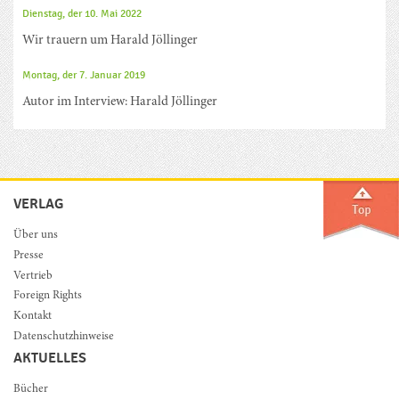
Dienstag, der 10. Mai 2022
Wir trauern um Harald Jöllinger
Montag, der 7. Januar 2019
Autor im Interview: Harald Jöllinger
VERLAG
Über uns
Presse
Vertrieb
Foreign Rights
Kontakt
Datenschutzhinweise
AKTUELLES
Bücher