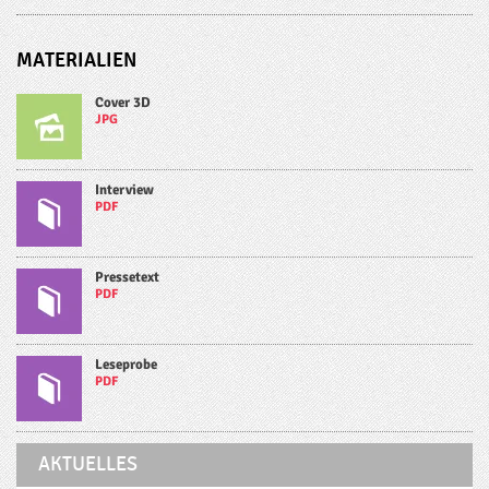
MATERIALIEN
Cover 3D
JPG
Interview
PDF
Pressetext
PDF
Leseprobe
PDF
AKTUELLES