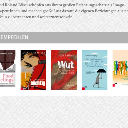
nd Roland Bösel schöpfen aus ihrem großen Erfahrungsschatz als Imago-
apeutInnen und machen große Lust darauf, die eigenen Beziehungen aus n
keln zu betrachten und weiterzuentwickeln.
 EMPFEHLEN