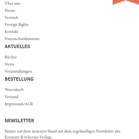
Über uns
Presse
Vertrieb
Foreign Rights
Kontakt
Datenschutzhinweise
AKTUELLES
Bücher
News
Veranstaltungen
BESTELLUNG
Warenkorb
Versand
Impressum/AGB
NEWSLETTER
Immer auf dem neuesten Stand mit dem regelmäßigen Newsletter des
Kremayr & Scheriau Verlags