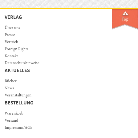
VERLAG
Über uns
Presse
Vertrieb
Foreign Rights
Kontakt
Datenschutzhinweise
AKTUELLES
Bücher
News
Veranstaltungen
BESTELLUNG
Warenkorb
Versand
Impressum/AGB