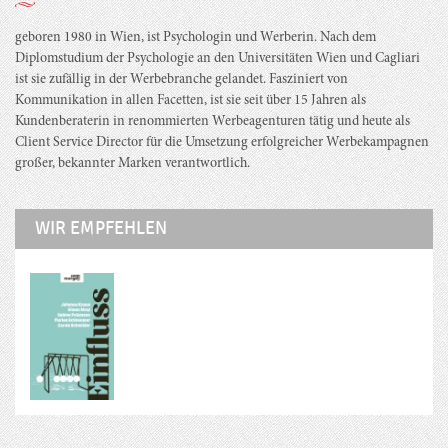
geboren 1980 in Wien, ist Psychologin und Werberin. Nach dem
Diplomstudium der Psychologie an den Universitäten Wien und Cagliari
ist sie zufällig in der Werbebranche gelandet. Fasziniert von
Kommunikation in allen Facetten, ist sie seit über 15 Jahren als
Kundenberaterin in renommierten Werbeagenturen tätig und heute als
Client Service Director für die Umsetzung erfolgreicher Werbekampagnen
großer, bekannter Marken verantwortlich.
WIR EMPFEHLEN