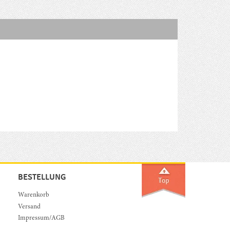
BESTELLUNG
Warenkorb
Versand
Impressum/AGB