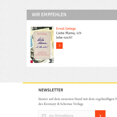
WIR EMPFEHLEN
Ernst Gelegs
Liebe Mama, ich
lebe noch!
more
NEWSLETTER
Immer auf dem neuesten Stand mit dem regelmäßigen N
des Kremayr & Scheriau Verlags
zur Anmeldung