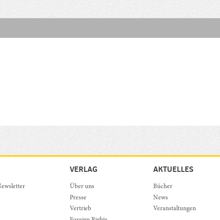
VERLAG
AKTUELLES
ewsletter
Über uns
Bücher
Presse
News
Vertrieb
Veranstaltungen