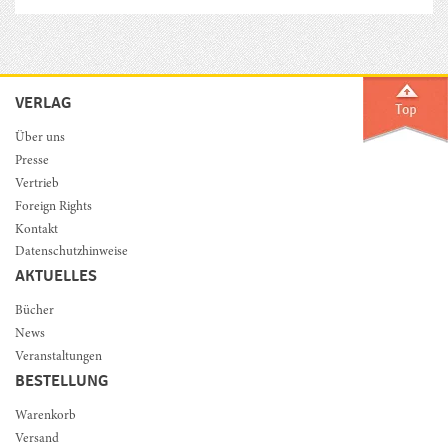
VERLAG
Über uns
Presse
Vertrieb
Foreign Rights
Kontakt
Datenschutzhinweise
AKTUELLES
Bücher
News
Veranstaltungen
BESTELLUNG
Warenkorb
Versand