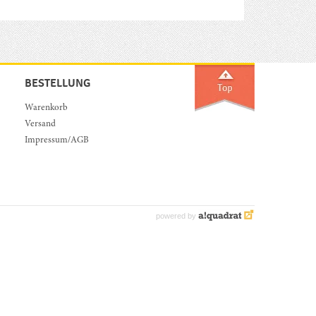
BESTELLUNG
Warenkorb
Versand
Impressum/AGB
powered by