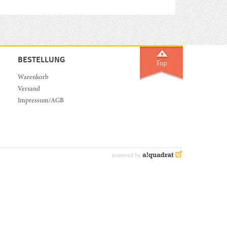
BESTELLUNG
Warenkorb
Versand
Impressum/AGB
powered by