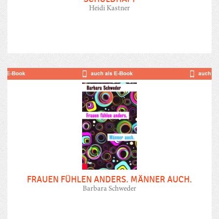
Heidi Kastner
FRAUEN FÜHLEN ANDERS. MÄNNER AUCH.
Barbara Schweder