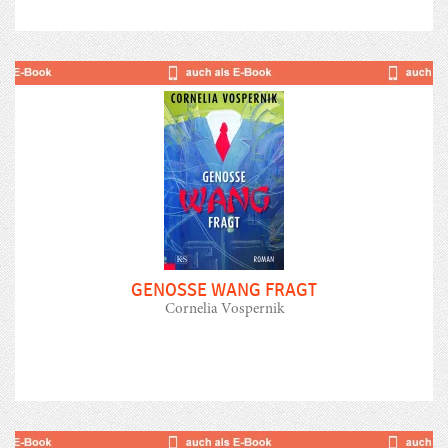
GENOSSE WANG FRAGT
Cornelia Vospernik