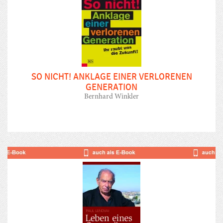
SO NICHT! ANKLAGE EINER VERLORENEN
GENERATION
Bernhard Winkler