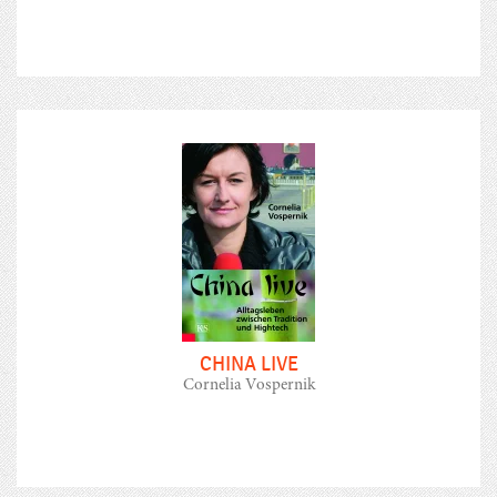
CHINA LIVE
Cornelia Vospernik