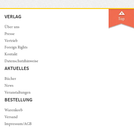
VERLAG
Über uns
Presse
Vertrieb
Foreign Rights
Kontakt
Datenschutzhinweise
AKTUELLES
Bücher
News
Veranstaltungen
BESTELLUNG
Warenkorb
Versand
Impressum/AGB