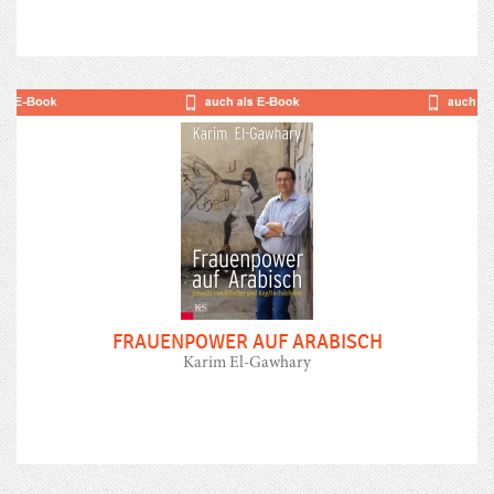
FRAUENPOWER AUF ARABISCH
Karim El-Gawhary