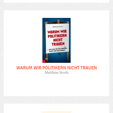
WARUM WIR POLITIKERN NICHT TRAUEN
Matthias Strolz