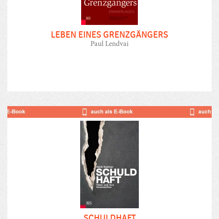
LEBEN EINES GRENZGÄNGERS
Paul Lendvai
SCHULDHAFT