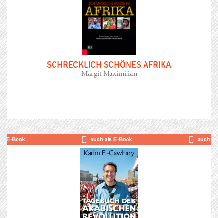
SCHRECKLICH SCHÖNES AFRIKA
Margit Maximilian