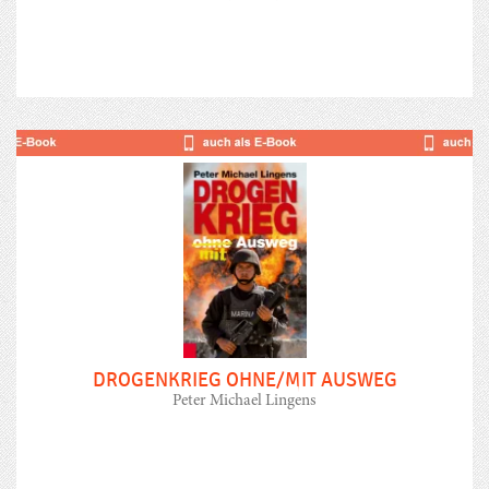
DROGENKRIEG OHNE/MIT AUSWEG
Peter Michael Lingens