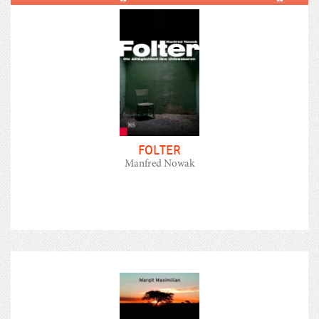
FOLTER
Manfred Nowak