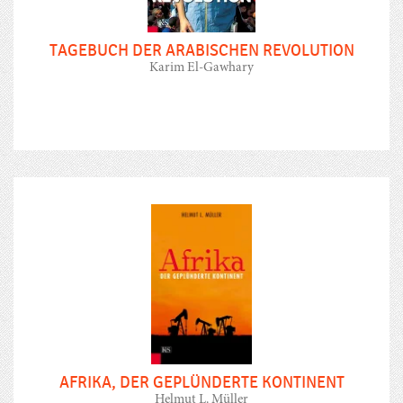
TAGEBUCH DER ARABISCHEN REVOLUTION
Karim El-Gawhary
AFRIKA, DER GEPLÜNDERTE KONTINENT
Helmut L. Müller