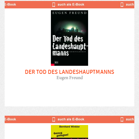
DER TOD DES LANDESHAUPTMANNS
Eugen Freund