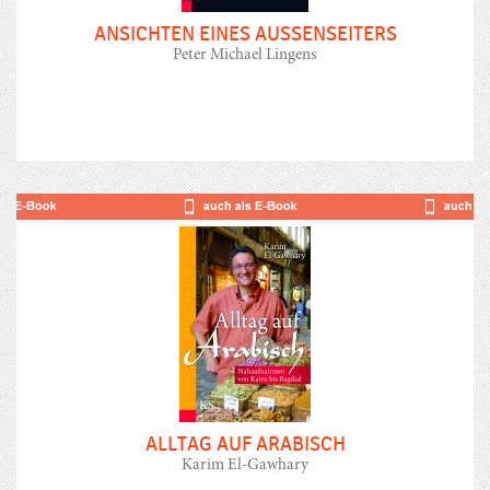
ANSICHTEN EINES AUSSENSEITERS
Peter Michael Lingens
ALLTAG AUF ARABISCH
Karim El-Gawhary