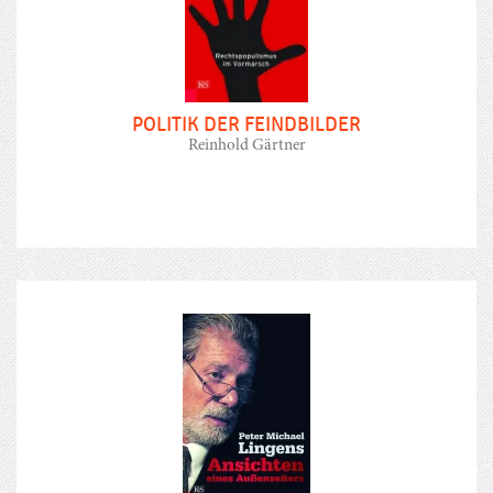
POLITIK DER FEINDBILDER
Reinhold Gärtner