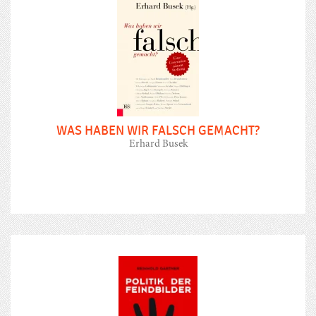
WAS HABEN WIR FALSCH GEMACHT?
Erhard Busek